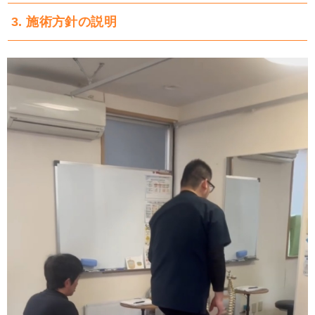
3. 施術方針の説明