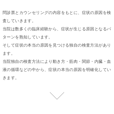
問診票とカウンセリングの内容をもとに、症状の原因を検
査していきます。
当院は数多くの臨床経験から、症状が生じる原因となるパ
ターンを熟知しています。
そして症状の本当の原因を見つける独自の検査方法があり
ます。
当院独自の検査方法により動き方・筋肉・関節・内臓・血
液の循環などの中から、症状の本当の原因を明確化してい
きます。