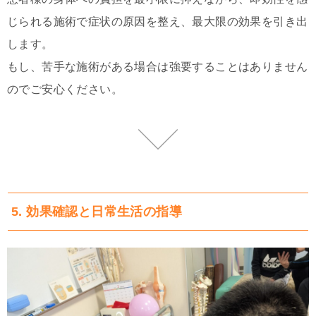
じられる施術で症状の原因を整え、最大限の効果を引き出
します。
もし、苦手な施術がある場合は強要することはありません
のでご安心ください。
5. 効果確認と日常生活の指導