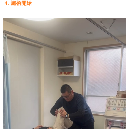
4. 施術開始