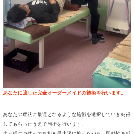
あなたに適した完全オーダーメイドの施術を行います。
あなたの症状に最適となるような施術を選択していき納得
してもらったうえで施術を行います。
患者様の身体への負担を最小限に抑えながら、即効性を感