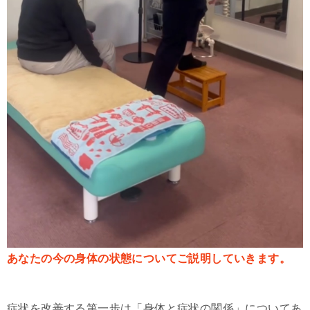
あなたの今の身体の状態についてご説明していきます。
症状を改善する第一歩は「身体と症状の関係」についてあ