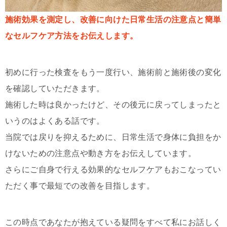
施術効果を測定し、改善に向けた日常生活の注意点と簡単
なセルフケア方法をお伝えします。
初めに行った検査をもう一度行い、施術前と施術後の変化
を確認して
いただきます。
施術した時は良かったけど、その後元に戻ってしまったと
いうのはよくある話です。
当院では戻りを抑えるために、日常生活で身体に負担をか
けないための注意点や動き方をお伝えしています。
さらにご自身で行える効果的なセルフケアもおこなってい
ただく事で最短での改善を目指します。
この時点であなたが抱えている疑問をすべて私にお話しく