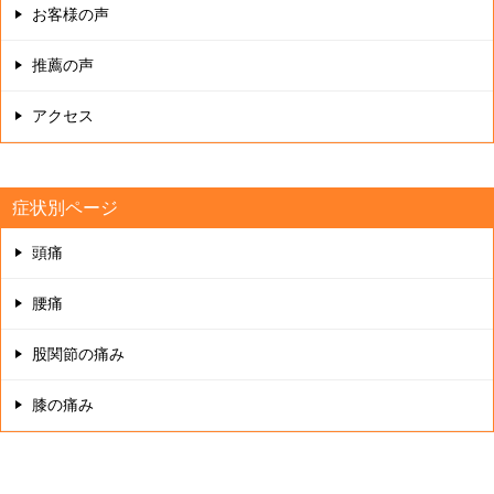
お客様の声
推薦の声
アクセス
症状別ページ
頭痛
腰痛
股関節の痛み
膝の痛み