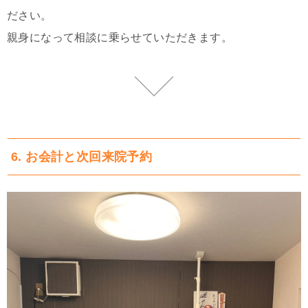
ださい。
親身になって相談に乗らせていただきます。
6. お会計と次回来院予約