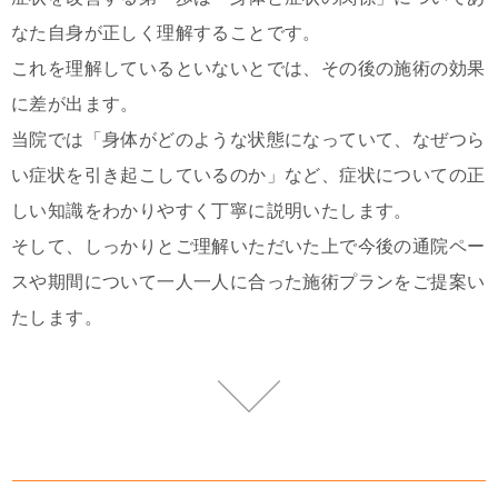
なた自身が正しく理解することです。
これを理解しているといないとでは、その後の施術の効果
に差が出ます。
当院では「身体がどのような状態になっていて、なぜつら
い症状を引き起こしているのか」など、症状についての正
しい知識をわかりやすく丁寧に説明いたします。
そして、しっかりとご理解いただいた上で今後の通院ペー
スや期間について一人一人に合った施術プランをご提案い
たします。