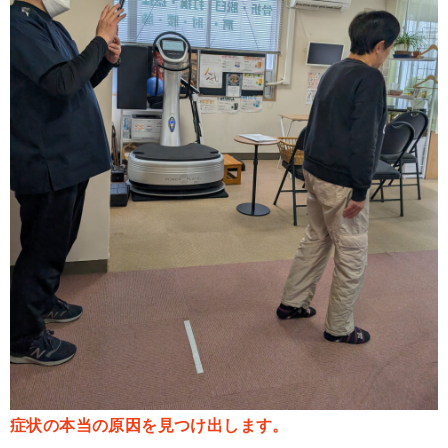
症状の本当の原因を見つけ出します。