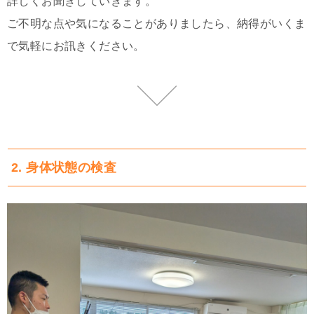
詳しくお聞きしていきます。
ご不明な点や気になることがありましたら、納得がいくま
で気軽にお訊きください。
2. 身体状態の検査