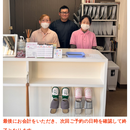
最後にお会計をいただき、次回ご予約の日時を確認して終