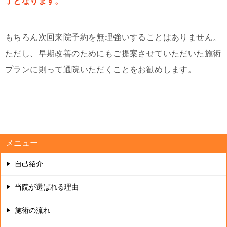
了となります。
もちろん次回来院予約を無理強いすることはありません。
ただし、早期改善のためにもご提案させていただいた施術
プランに則って通院いただくことをお勧めします。
メニュー
自己紹介
当院が選ばれる理由
施術の流れ