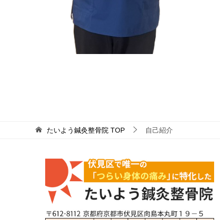
たいよう鍼灸整骨院
TOP
自己紹介