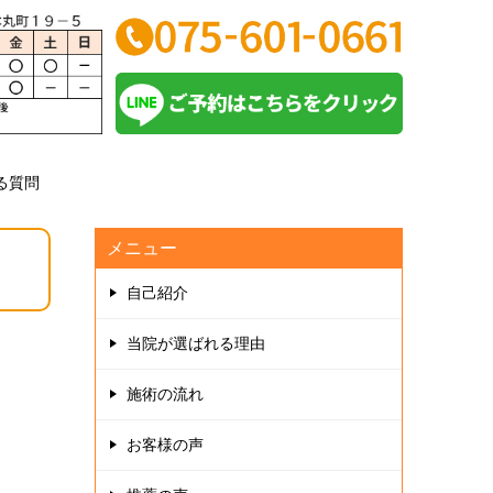
る質問
メニュー
自己紹介
当院が選ばれる理由
施術の流れ
お客様の声