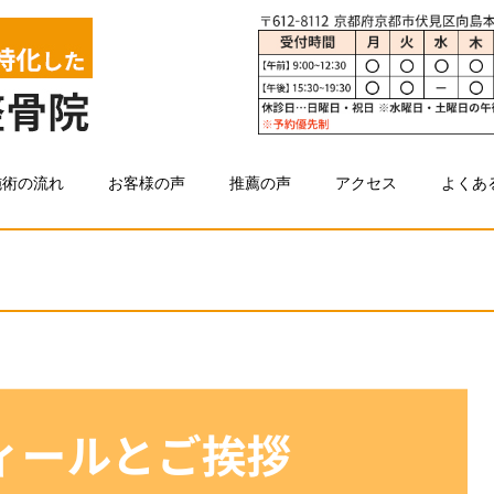
施術の流れ
お客様の声
推薦の声
アクセス
よくあ