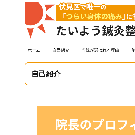
ホーム
自己紹介
当院が選ばれる理由
自己紹介